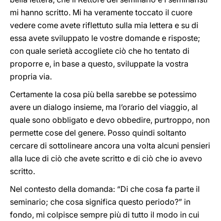
mi hanno scritto. Mi ha veramente toccato il cuore
vedere come avete riflettuto sulla mia lettera e su di
essa avete sviluppato le vostre domande e risposte;
con quale serietà accogliete ciò che ho tentato di
proporre e, in base a questo, sviluppate la vostra
propria via.
Certamente la cosa più bella sarebbe se potessimo
avere un dialogo insieme, ma l’orario del viaggio, al
quale sono obbligato e devo obbedire, purtroppo, non
permette cose del genere. Posso quindi soltanto
cercare di sottolineare ancora una volta alcuni pensieri
alla luce di ciò che avete scritto e di ciò che io avevo
scritto.
Nel contesto della domanda: “Di che cosa fa parte il
seminario; che cosa significa questo periodo?” in
fondo, mi colpisce sempre più di tutto il modo in cui