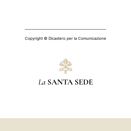
Copyright © Dicastero per la Comunicazione
La
SANTA SEDE