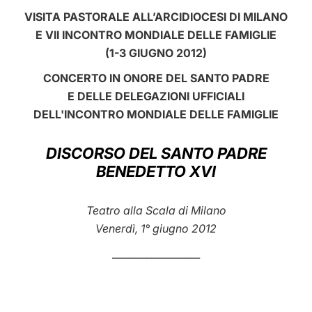
VISITA PASTORALE ALL’ARCIDIOCESI DI MILANO
LATINE
E VII INCONTRO MONDIALE DELLE FAMIGLIE
(1-3 GIUGNO 2012)
CONCERTO IN ONORE DEL SANTO PADRE
E DELLE DELEGAZIONI UFFICIALI
DELL'INCONTRO MONDIALE DELLE FAMIGLIE
DISCORSO DEL SANTO PADRE
BENEDETTO XVI
Teatro alla Scala di Milano
Venerdì, 1° giugno 2012
__________________