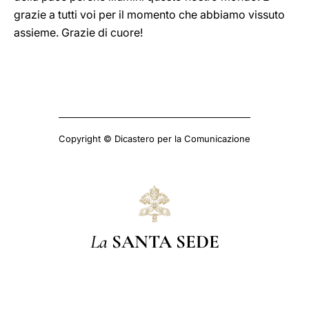
grazie a tutti voi per il momento che abbiamo vissuto
assieme. Grazie di cuore!
Copyright © Dicastero per la Comunicazione
La
SANTA SEDE