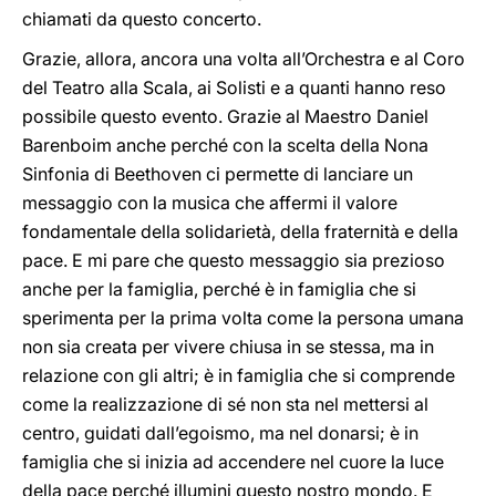
chiamati da questo concerto.
Grazie, allora, ancora una volta all’Orchestra e al Coro
del Teatro alla Scala, ai Solisti e a quanti hanno reso
possibile questo evento. Grazie al Maestro Daniel
Barenboim anche perché con la scelta della Nona
Sinfonia di Beethoven ci permette di lanciare un
messaggio con la musica che affermi il valore
fondamentale della solidarietà, della fraternità e della
pace. E mi pare che questo messaggio sia prezioso
anche per la famiglia, perché è in famiglia che si
sperimenta per la prima volta come la persona umana
non sia creata per vivere chiusa in se stessa, ma in
relazione con gli altri; è in famiglia che si comprende
come la realizzazione di sé non sta nel mettersi al
centro, guidati dall’egoismo, ma nel donarsi; è in
famiglia che si inizia ad accendere nel cuore la luce
della pace perché illumini questo nostro mondo. E