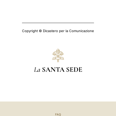
Copyright © Dicastero per la Comunicazione
La
SANTA SEDE
FAQ