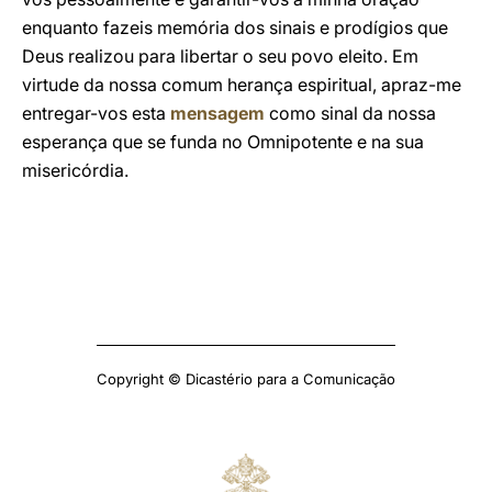
enquanto fazeis memória dos sinais e prodígios que
Deus realizou para libertar o seu povo eleito. Em
virtude da nossa comum herança espiritual, apraz-me
entregar-vos esta
mensagem
como sinal da nossa
esperança que se funda no Omnipotente e na sua
misericórdia.
Copyright © Dicastério para a Comunicação