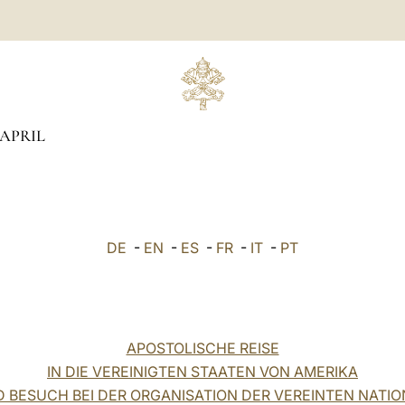
APRIL
DE
-
EN
-
ES
-
FR
-
IT
-
PT
APOSTOLISCHE REISE
IN DIE VEREINIGTEN STAATEN VON AMERIKA
 BESUCH BEI DER ORGANISATION DER VEREINTEN NATI