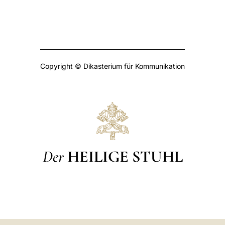
Copyright © Dikasterium für Kommunikation
Der
HEILIGE STUHL