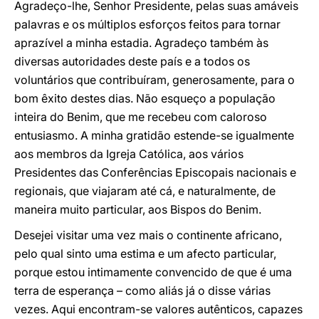
Agradeço-lhe, Senhor Presidente, pelas suas amáveis
palavras e os múltiplos esforços feitos para tornar
aprazível a minha estadia. Agradeço também às
diversas autoridades deste país e a todos os
voluntários que contribuíram, generosamente, para o
bom êxito destes dias. Não esqueço a população
inteira do Benim, que me recebeu com caloroso
entusiasmo. A minha gratidão estende-se igualmente
aos membros da Igreja Católica, aos vários
Presidentes das Conferências Episcopais nacionais e
regionais, que viajaram até cá, e naturalmente, de
maneira muito particular, aos Bispos do Benim.
Desejei visitar uma vez mais o continente africano,
pelo qual sinto uma estima e um afecto particular,
porque estou intimamente convencido de que é uma
terra de esperança – como aliás já o disse várias
vezes. Aqui encontram-se valores autênticos, capazes