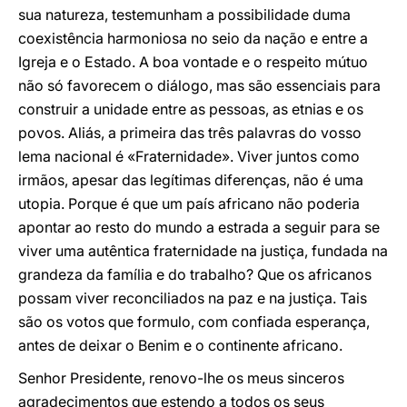
sua natureza, testemunham a possibilidade duma
coexistência harmoniosa no seio da nação e entre a
Igreja e o Estado. A boa vontade e o respeito mútuo
não só favorecem o diálogo, mas são essenciais para
construir a unidade entre as pessoas, as etnias e os
povos. Aliás, a primeira das três palavras do vosso
lema nacional é «Fraternidade». Viver juntos como
irmãos, apesar das legítimas diferenças, não é uma
utopia. Porque é que um país africano não poderia
apontar ao resto do mundo a estrada a seguir para se
viver uma autêntica fraternidade na justiça, fundada na
grandeza da família e do trabalho? Que os africanos
possam viver reconciliados na paz e na justiça. Tais
são os votos que formulo, com confiada esperança,
antes de deixar o Benim e o continente africano.
Senhor Presidente, renovo-lhe os meus sinceros
agradecimentos que estendo a todos os seus