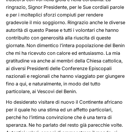
ringrazio, Signor Presidente, per le Sue cordiali parole
e per i molteplici sforzi compiuti per rendere
gradevole il mio soggiorno. Ringrazio anche le diverse
autorità di questo Paese e tutti i volontari che hanno
contribuito con generosità alla riuscita di queste
giornate. Non dimentico l’intera popolazione del Benin
che mi ha ricevuto con calore ed entusiasmo. La mia
gratitudine va anche ai membri della Chiesa cattolica,
ai diversi Presidenti delle Conferenze Episcopali
nazionali e regionali che hanno viaggiato per giungere
fino a qui, e naturalmente, in modo del tutto
particolare, ai Vescovi del Benin.
Ho desiderato visitare di nuovo il Continente africano
per il quale ho una stima ed un affetto particolari,
perché ho l’intima convinzione che è una terra di
speranza. Ne ho parlato del resto già parecchie volte.