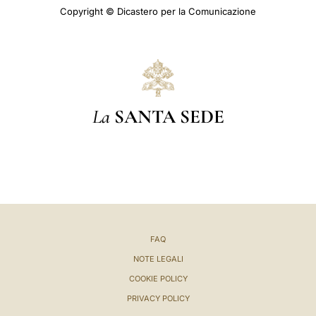
Copyright © Dicastero per la Comunicazione
La
SANTA SEDE
FAQ
NOTE LEGALI
COOKIE POLICY
PRIVACY POLICY