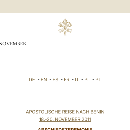
NOVEMBER
DE
-
EN
-
ES
-
FR
-
IT
-
PL
-
PT
APOSTOLISCHE REISE NACH BENIN
18.-20. NOVEMBER 2011
ABSCHIEDSZEREMONIE