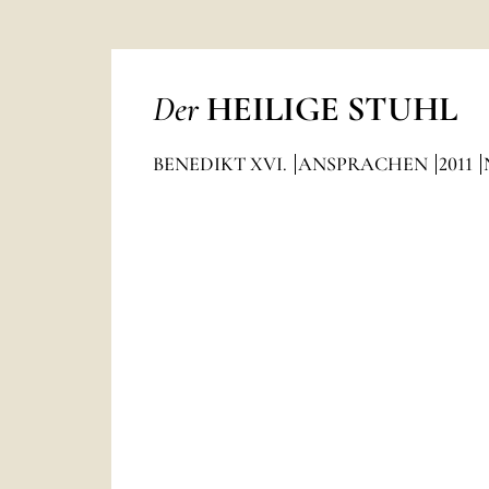
Der
HEILIGE STUHL
BENEDIKT XVI.
ANSPRACHEN
2011