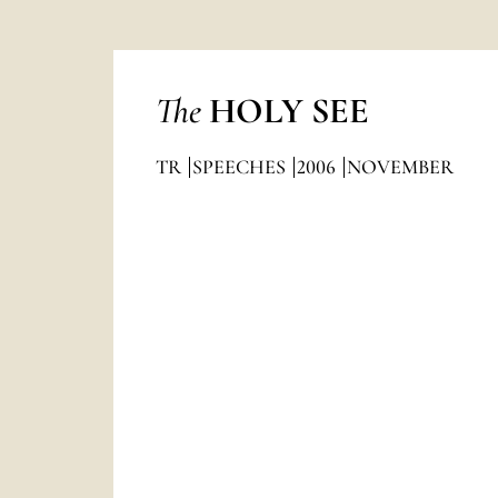
The
HOLY SEE
TR
SPEECHES
2006
NOVEMBER