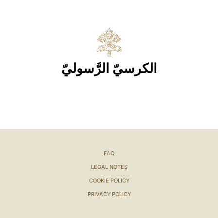
الكرسيّ الرَّسوليّ
FAQ
LEGAL NOTES
COOKIE POLICY
PRIVACY POLICY