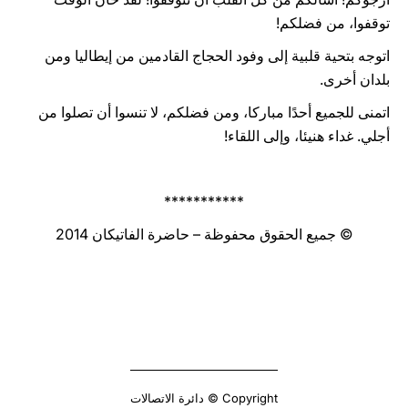
توقفوا، من فضلكم!
اتوجه بتحية قلبية إلى وفود الحجاج القادمين من إيطاليا ومن
بلدان أخرى.
اتمنى للجميع أحدًا مباركا، ومن فضلكم، لا تنسوا أن تصلوا من
أجلي. غداء هنيئا، وإلى اللقاء!
***********
© جميع الحقوق محفوظة – حاضرة الفاتيكان 2014
Copyright © دائرة الاتصالات