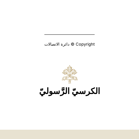
Copyright © دائرة الاتصالات
الكرسيّ الرَّسوليّ