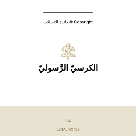
Copyright © دائرة الاتصالات
الكرسيّ الرَّسوليّ
FAQ
LEGAL NOTES