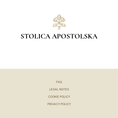
STOLICA APOSTOLSKA
FAQ
LEGAL NOTES
COOKIE POLICY
PRIVACY POLICY