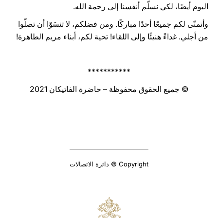
اليوم أيضًا، لكي نسلّم أنفسنا إلى رحمة الله.
وأتمنّى لكم جميعًا أحدًا مباركًا. ومن فضلكم، لا تنسَوْا أن تصلّوا
من أجلي. غداءً هنيئًا وإلى اللقاء! تحية لكم، أبناء مريم الطاهرة!
***********
© جميع الحقوق محفوظة – حاضرة الفاتيكان 2021
Copyright © دائرة الاتصالات