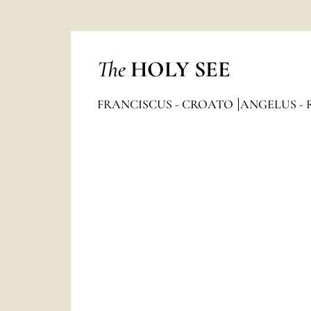
The
HOLY SEE
FRANCISCUS - CROATO
ANGELUS - 