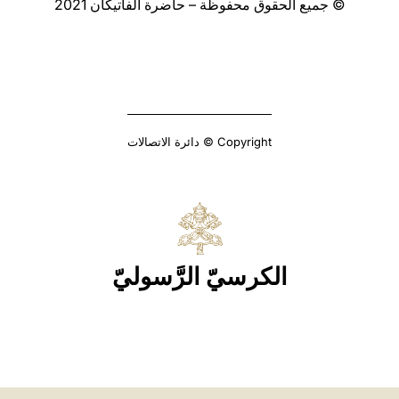
© جميع الحقوق محفوظة – حاضرة الفاتيكان 2021
Copyright © دائرة الاتصالات
الكرسيّ الرَّسوليّ