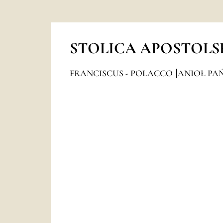
STOLICA APOSTOLS
FRANCISCUS - POLACCO
ANIOŁ PAŃ