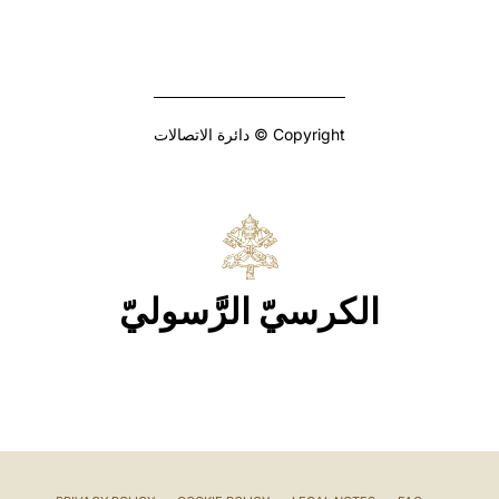
Copyright © دائرة الاتصالات
الكرسيّ الرَّسوليّ