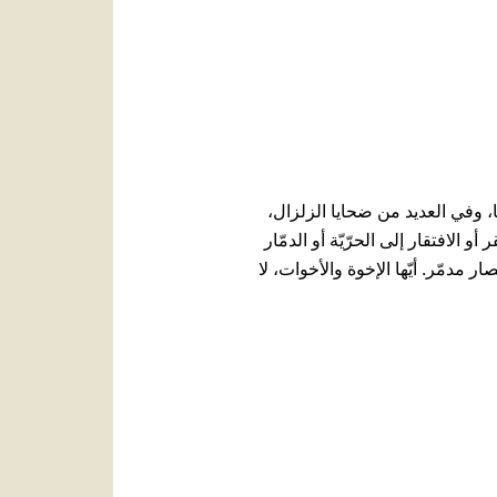
، وفي العديد من ضحايا الزلزال،
 الافتقار إلى الحرّيّة أو الدمّار
ر مدمّر. أيّها الإخوة والأخوات، لا