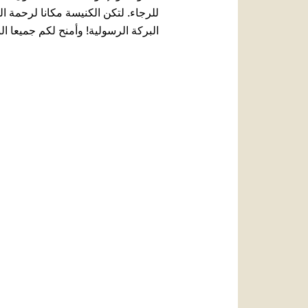
للرجاء. لتكن الكنيسة مكانا لرحمة 
البركة الرسولية! وأمنح لكم جميعا ال