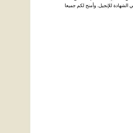
الشهادة للإنجيل. وأمنح لكم جميعا