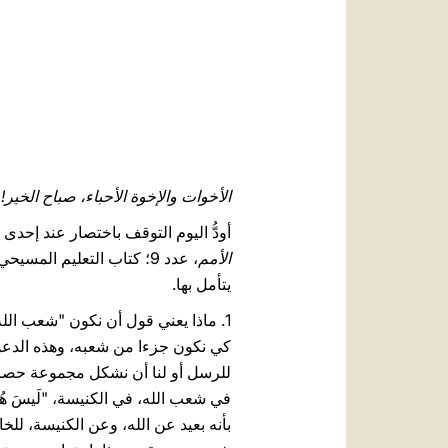
الأخوات والإخوة الأحباء، صباح الخير!
أودُّ اليوم التوقف باختصار عند إحدى 
الأمم
يتأمل بها.
1. ماذا يعني قول أن نكون "شعب الله
بأنه بعيد عن الله، وعن الكنيسة، للخ