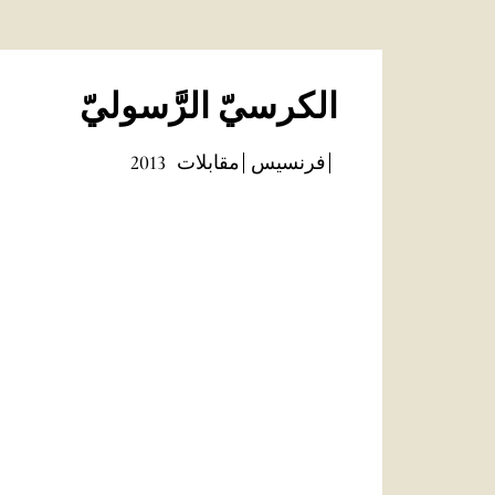
الكرسيّ الرَّسوليّ
فرنسيس
مقابلات
2013