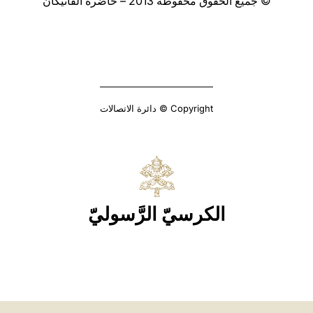
© جميع الحقوق محفوظة 2013 – حاضرة الفاتيكان
Copyright © دائرة الاتصالات
الكرسيّ الرَّسوليّ