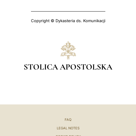
Copyright © Dykasteria ds. Komunikacji
STOLICA APOSTOLSKA
FAQ
LEGAL NOTES