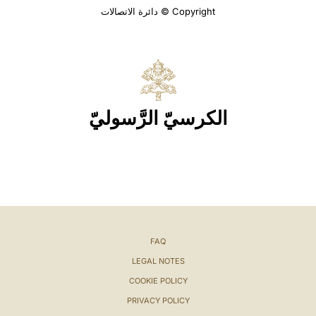
Copyright © دائرة الاتصالات
الكرسيّ الرَّسوليّ
FAQ
LEGAL NOTES
COOKIE POLICY
PRIVACY POLICY