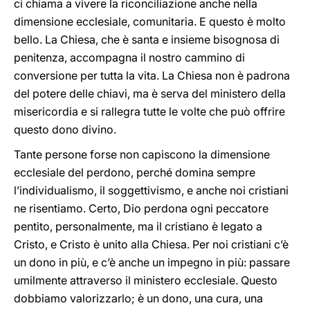
ci chiama a vivere la riconciliazione anche nella
dimensione ecclesiale, comunitaria. E questo è molto
bello. La Chiesa, che è santa e insieme bisognosa di
penitenza, accompagna il nostro cammino di
conversione per tutta la vita. La Chiesa non è padrona
del potere delle chiavi, ma è serva del ministero della
misericordia e si rallegra tutte le volte che può offrire
questo dono divino.
Tante persone forse non capiscono la dimensione
ecclesiale del perdono, perché domina sempre
l’individualismo, il soggettivismo, e anche noi cristiani
ne risentiamo. Certo, Dio perdona ogni peccatore
pentito, personalmente, ma il cristiano è legato a
Cristo, e Cristo è unito alla Chiesa. Per noi cristiani c’è
un dono in più, e c’è anche un impegno in più: passare
umilmente attraverso il ministero ecclesiale. Questo
dobbiamo valorizzarlo; è un dono, una cura, una