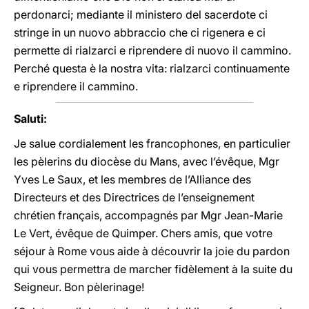
perdonarci; mediante il ministero del sacerdote ci
stringe in un nuovo abbraccio che ci rigenera e ci
permette di rialzarci e riprendere di nuovo il cammino.
Perché questa è la nostra vita: rialzarci continuamente
e riprendere il cammino.
Saluti:
Je salue cordialement les francophones, en particulier
les pèlerins du diocèse du Mans, avec l’évêque, Mgr
Yves Le Saux, et les membres de l’Alliance des
Directeurs et des Directrices de l’enseignement
chrétien français, accompagnés par Mgr Jean-Marie
Le Vert, évêque de Quimper. Chers amis, que votre
séjour à Rome vous aide à découvrir la joie du pardon
qui vous permettra de marcher fidèlement à la suite du
Seigneur. Bon pèlerinage!