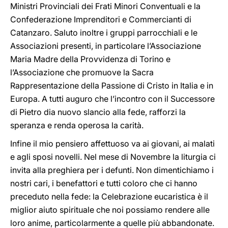
Ministri Provinciali dei Frati Minori Conventuali e la
Confederazione Imprenditori e Commercianti di
Catanzaro. Saluto inoltre i gruppi parrocchiali e le
Associazioni presenti, in particolare l’Associazione
Maria Madre della Provvidenza di Torino e
l’Associazione che promuove la Sacra
Rappresentazione della Passione di Cristo in Italia e in
Europa. A tutti auguro che l’incontro con il Successore
di Pietro dia nuovo slancio alla fede, rafforzi la
speranza e renda operosa la carità.
Infine il mio pensiero affettuoso va ai giovani, ai malati
e agli sposi novelli. Nel mese di Novembre la liturgia ci
invita alla preghiera per i defunti. Non dimentichiamo i
nostri cari, i benefattori e tutti coloro che ci hanno
preceduto nella fede: la Celebrazione eucaristica è il
miglior aiuto spirituale che noi possiamo rendere alle
loro anime, particolarmente a quelle più abbandonate.