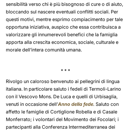
sensibilità verso chi è più bisognoso di cure o di aiuto,
bloccando sul nascere eventuali conflitti sociali. Per
questi motivi, mentre esprimo compiacimento per tale
opportuna iniziativa, auspico che essa contribuisca a
valorizzare gli innumerevoli benefici che la famiglia
apporta alla crescita economica, sociale, culturale e
morale dell’intera comunità umana.
* * *
Rivolgo un caloroso benvenuto ai pellegrini di lingua
italiana. In particolare saluto i fedeli di Termoli-Larino
con il Vescovo Mons. De Luca e quelli di Urbisaglia,
venuti in occasione dell’
Anno della fede
.
Saluto con
affetto le famiglie di Cortiglione Robella e di Casale
Monferrato; i volontari del Movimento dei Focolari; i
partecipanti alla Conferenza Intermediterranea dei