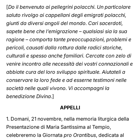
[
Do il benvenuto ai pellegrini polacchi. Un particolare
saluto rivolgo ai cappellani degli emigrati polacchi,
giunti da diversi angoli del mondo. Cari sacerdoti,
sapete bene che l’emigrazione – qualsiasi sia la sua
ragione – comporta tante preoccupazioni, problemi e
pericoli, causati dalla rottura dalle radici storiche,
culturali e spesso anche familiari. Cercate con zelo di
venire incontro alle necessità dei vostri connazionali e
abbiate cura del loro sviluppo spirituale. Aiutateli a
conservare la loro fede e ad esserne testimoni nelle
società nelle quali vivono. Vi accompagni la
benedizione Divina
.]
APPELLI
1. Domani, 21 novembre, nella memoria liturgica della
Presentazione di Maria Santissima al Tempio,
celebreremo la Giornata
pro Orantibus
, dedicata al