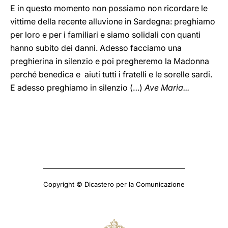
E in questo momento non possiamo non ricordare le
vittime della recente alluvione in Sardegna: preghiamo
per loro e per i familiari e siamo solidali con quanti
hanno subito dei danni. Adesso facciamo una
preghierina in silenzio e poi pregheremo la Madonna
perché benedica e aiuti tutti i fratelli e le sorelle sardi.
E adesso preghiamo in silenzio (…)
Ave Maria...
Copyright © Dicastero per la Comunicazione