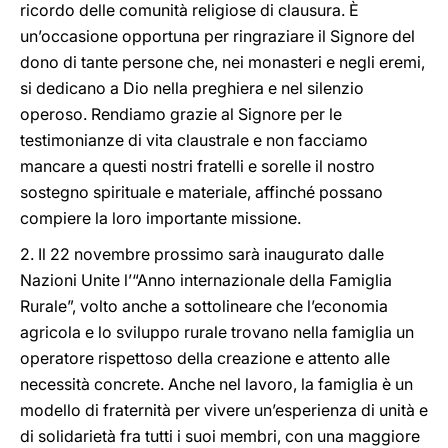
ricordo delle comunità religiose di clausura. È
un’occasione opportuna per ringraziare il Signore del
dono di tante persone che, nei monasteri e negli eremi,
si dedicano a Dio nella preghiera e nel silenzio
operoso. Rendiamo grazie al Signore per le
testimonianze di vita claustrale e non facciamo
mancare a questi nostri fratelli e sorelle il nostro
sostegno spirituale e materiale, affinché possano
compiere la loro importante missione.
2. Il 22 novembre prossimo sarà inaugurato dalle
Nazioni Unite l’“Anno internazionale della Famiglia
Rurale”, volto anche a sottolineare che l’economia
agricola e lo sviluppo rurale trovano nella famiglia un
operatore rispettoso della creazione e attento alle
necessità concrete. Anche nel lavoro, la famiglia è un
modello di fraternità per vivere un’esperienza di unità e
di solidarietà fra tutti i suoi membri, con una maggiore