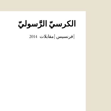
الكرسيّ الرَّسوليّ
فرنسيس
مقابلات
2014