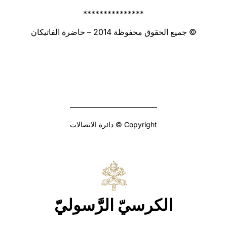
***************
© جميع الحقوق محفوظة 2014 – حاضرة الفاتيكان
Copyright © دائرة الاتصالات
الكرسيّ الرَّسوليّ