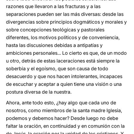
razones que llevaron a las fracturas y a las
separaciones pueden ser las más diversas: desde las
divergencias sobre principios dogmáticos y morales y
sobre concepciones teológicas y pastorales
diferentes, los motivos políticos y de conveniencia,
hasta las discusiones debidas a antipatías y
ambiciones personales... Lo cierto es que, de un modo
u otro, detrás de estas laceraciones está siempre la
soberbia y el egoísmo, que son causa de todo
desacuerdo y que nos hacen intolerantes, incapaces
de escuchar y aceptar a quien tiene una visión o una
postura diversa de la nuestra.
Ahora, ante todo esto, ¿hay algo que cada uno de
nosotros, como miembros de la santa madre Iglesia,
podemos y debemos hacer? Desde luego no debe
faltar la oración, en continuidad y en comunión con la
de Jesús, la oración por la unidad de los cristianos. Y