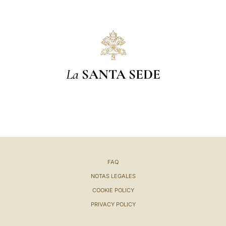
La
SANTA SEDE
FAQ
NOTAS LEGALES
COOKIE POLICY
PRIVACY POLICY