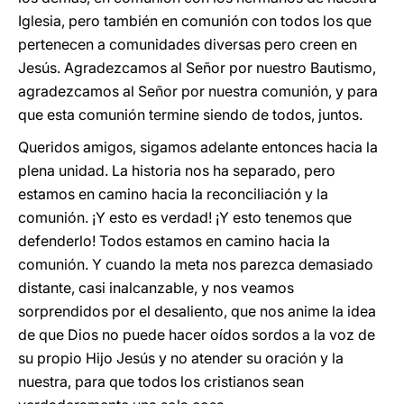
Iglesia, pero también en comunión con todos los que
pertenecen a comunidades diversas pero creen en
Jesús. Agradezcamos al Señor por nuestro Bautismo,
agradezcamos al Señor por nuestra comunión, y para
que esta comunión termine siendo de todos, juntos.
Queridos amigos, sigamos adelante entonces hacia la
plena unidad. La historia nos ha separado, pero
estamos en camino hacia la reconciliación y la
comunión. ¡Y esto es verdad! ¡Y esto tenemos que
defenderlo! Todos estamos en camino hacia la
comunión. Y cuando la meta nos parezca demasiado
distante, casi inalcanzable, y nos veamos
sorprendidos por el desaliento, que nos anime la idea
de que Dios no puede hacer oídos sordos a la voz de
su propio Hijo Jesús y no atender su oración y la
nuestra, para que todos los cristianos sean