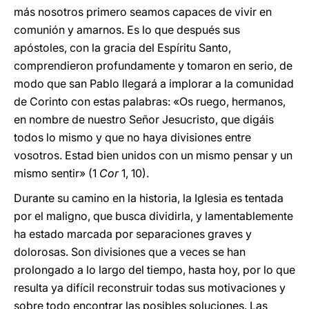
más nosotros primero seamos capaces de vivir en
comunión y amarnos. Es lo que después sus
apóstoles, con la gracia del Espíritu Santo,
comprendieron profundamente y tomaron en serio, de
modo que san Pablo llegará a implorar a la comunidad
de Corinto con estas palabras: «Os ruego, hermanos,
en nombre de nuestro Señor Jesucristo, que digáis
todos lo mismo y que no haya divisiones entre
vosotros. Estad bien unidos con un mismo pensar y un
mismo sentir» (1
Cor
1, 10).
Durante su camino en la historia, la Iglesia es tentada
por el maligno, que busca dividirla, y lamentablemente
ha estado marcada por separaciones graves y
dolorosas. Son divisiones que a veces se han
prolongado a lo largo del tiempo, hasta hoy, por lo que
resulta ya difícil reconstruir todas sus motivaciones y
sobre todo encontrar las posibles soluciones. Las