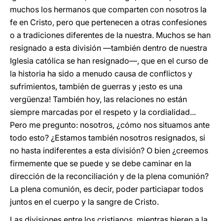
muchos los hermanos que comparten con nosotros la
fe en Cristo, pero que pertenecen a otras confesiones
o a tradiciones diferentes de la nuestra. Muchos se han
resignado a esta división —también dentro de nuestra
Iglesia católica se han resignado—, que en el curso de
la historia ha sido a menudo causa de conflictos y
sufrimientos, también de guerras y ¡esto es una
vergüenza! También hoy, las relaciones no están
siempre marcadas por el respeto y la cordialidad...
Pero me pregunto: nosotros, ¿cómo nos situamos ante
todo esto? ¿Estamos también nosotros resignados, si
no hasta indiferentes a esta división? O bien ¿creemos
firmemente que se puede y se debe caminar en la
dirección de la reconciliación y de la plena comunión?
La plena comunión, es decir, poder particiapar todos
juntos en el cuerpo y la sangre de Cristo.
Las divisiones entre los cristianos, mientras hieren a la