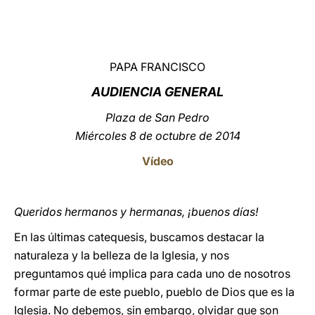
LATINE
PAPA FRANCISCO
AUDIENCIA GENERAL
Plaza de San Pedro
Miércoles 8 de octubre de 2014
Vídeo
Queridos hermanos y hermanas, ¡buenos días!
En las últimas catequesis, buscamos destacar la
naturaleza y la belleza de la Iglesia, y nos
preguntamos qué implica para cada uno de nosotros
formar parte de este pueblo, pueblo de Dios que es la
Iglesia. No debemos, sin embargo, olvidar que son