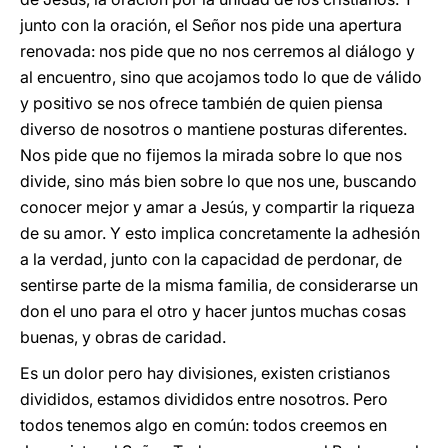
junto con la oración, el Señor nos pide una apertura
renovada: nos pide que no nos cerremos al diálogo y
al encuentro, sino que acojamos todo lo que de válido
y positivo se nos ofrece también de quien piensa
diverso de nosotros o mantiene posturas diferentes.
Nos pide que no fijemos la mirada sobre lo que nos
divide, sino más bien sobre lo que nos une, buscando
conocer mejor y amar a Jesús, y compartir la riqueza
de su amor. Y esto implica concretamente la adhesión
a la verdad, junto con la capacidad de perdonar, de
sentirse parte de la misma familia, de considerarse un
don el uno para el otro y hacer juntos muchas cosas
buenas, y obras de caridad.
Es un dolor pero hay divisiones, existen cristianos
divididos, estamos divididos entre nosotros. Pero
todos tenemos algo en común: todos creemos en