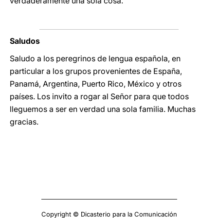
verdaderamente una sola cosa.
Saludos
Saludo a los peregrinos de lengua española, en
particular a los grupos provenientes de España,
Panamá, Argentina, Puerto Rico, México y otros
países. Los invito a rogar al Señor para que todos
lleguemos a ser en verdad una sola familia. Muchas
gracias.
Copyright © Dicasterio para la Comunicación