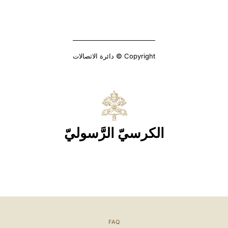
Copyright © دائرة الاتصالات
الكرسيّ الرَّسوليّ
FAQ