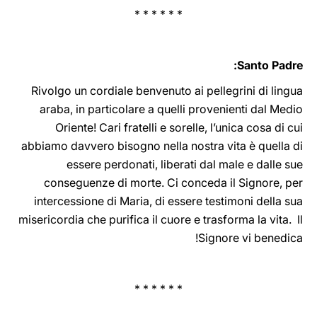
* * * * * *
Santo Padre:
Rivolgo un cordiale benvenuto ai pellegrini di lingua
araba, in particolare a quelli provenienti dal Medio
Oriente! Cari fratelli e sorelle, l’unica cosa di cui
abbiamo davvero bisogno nella nostra vita è quella di
essere perdonati, liberati dal male e dalle sue
conseguenze di morte. Ci conceda il Signore, per
intercessione di Maria, di essere testimoni della sua
misericordia che purifica il cuore e trasforma la vita. Il
Signore vi benedica!
* * * * * *