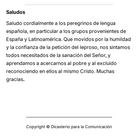
Saludos
Saludo cordialmente a los peregrinos de lengua
española, en particular a los grupos provenientes de
España y Latinoamérica. Que movidos por la humildad
y la confianza de la petición del leproso, nos sintamos
todos necesitados de la sanación del Señor, y
aprendamos a acercarnos al pobre y al excluido
reconociendo en ellos al mismo Cristo. Muchas
gracias
.
Copyright © Dicasterio para la Comunicación