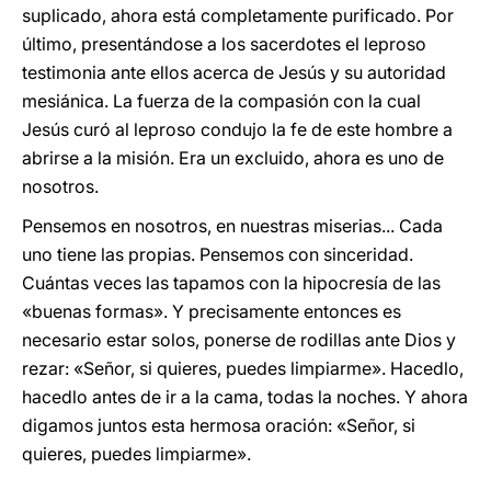
suplicado, ahora está completamente purificado. Por
último, presentándose a los sacerdotes el leproso
testimonia ante ellos acerca de Jesús y su autoridad
mesiánica. La fuerza de la compasión con la cual
Jesús curó al leproso condujo la fe de este hombre a
abrirse a la misión. Era un excluido, ahora es uno de
nosotros.
Pensemos en nosotros, en nuestras miserias... Cada
uno tiene las propias. Pensemos con sinceridad.
Cuántas veces las tapamos con la hipocresía de las
«buenas formas». Y precisamente entonces es
necesario estar solos, ponerse de rodillas ante Dios y
rezar: «Señor, si quieres, puedes limpiarme». Hacedlo,
hacedlo antes de ir a la cama, todas la noches. Y ahora
digamos juntos esta hermosa oración: «Señor, si
quieres, puedes limpiarme».