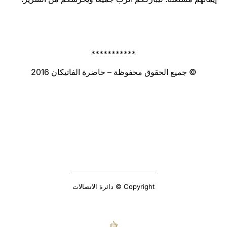
***********
© جميع الحقوق محفوظة – حاضرة الفاتيكان 2016
Copyright © دائرة الاتصالات