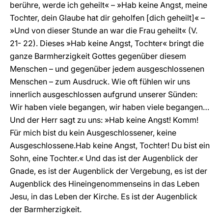
berühre, werde ich geheilt« – »Hab keine Angst, meine
Tochter, dein Glaube hat dir geholfen [dich geheilt]« –
»Und von dieser Stunde an war die Frau geheilt« (V.
21- 22). Dieses »Hab keine Angst, Tochter« bringt die
ganze Barmherzigkeit Gottes gegenüber diesem
Menschen – und gegenüber jedem ausgeschlossenen
Menschen – zum Ausdruck. Wie oft fühlen wir uns
innerlich ausgeschlossen aufgrund unserer Sünden:
Wir haben viele begangen, wir haben viele begangen…
Und der Herr sagt zu uns: »Hab keine Angst! Komm!
Für mich bist du kein Ausgeschlossener, keine
Ausgeschlossene.Hab keine Angst, Tochter! Du bist ein
Sohn, eine Tochter.« Und das ist der Augenblick der
Gnade, es ist der Augenblick der Vergebung, es ist der
Augenblick des Hineingenommenseins in das Leben
Jesu, in das Leben der Kirche. Es ist der Augenblick
der Barmherzigkeit.