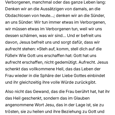
Verborgenen, manchmal oder das ganze Leben lang:
Denken wir an die Aussätzigen von damals, an die
Obdachlosen von heute…; denken wir an die Sünder,
an uns Sünder: Wir tun immer etwas im Verborgenen,
wir müssen etwas im Verborgenen tun, weil wir uns
dessen schämen, was wir sind… Und er befreit uns
davon, Jesus befreit uns und sorgt dafür, dass wir
aufrecht stehen: »Steh auf, komm, stell dich auf die
Füße!« Wie Gott uns erschaffen hat: Gott hat uns
aufrecht erschaffen, nicht gedemütigt. Aufrecht. Jesus
schenkt das vollkommene Heil, das das Leben der
Frau wieder in die Sphäre der Liebe Gottes einbindet
und ihr gleichzeitig ihre volle Würde zurückgibt.
Also nicht das Gewand, das die Frau berührt hat, hat ihr
das Heil geschenkt, sondern das im Glauben
angenommene Wort Jesu, das in der Lage ist, sie zu
trösten, sie zu heilen und ihre Beziehung zu Gott und