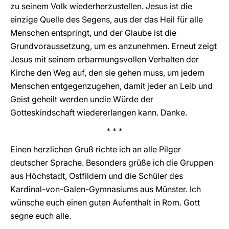
zu seinem Volk wiederherzustellen. Jesus ist die
einzige Quelle des Segens, aus der das Heil für alle
Menschen entspringt, und der Glaube ist die
Grundvoraussetzung, um es anzunehmen. Erneut zeigt
Jesus mit seinem erbarmungsvollen Verhalten der
Kirche den Weg auf, den sie gehen muss, um jedem
Menschen entgegenzugehen, damit jeder an Leib und
Geist geheilt werden undie Würde der
Gotteskindschaft wiedererlangen kann. Danke.
* * *
Einen herzlichen Gruß richte ich an alle Pilger
deutscher Sprache. Besonders grüße ich die Gruppen
aus Höchstadt, Ostfildern und die Schüler des
Kardinal-von-Galen-Gymnasiums aus Münster. Ich
wünsche euch einen guten Aufenthalt in Rom. Gott
segne euch alle.