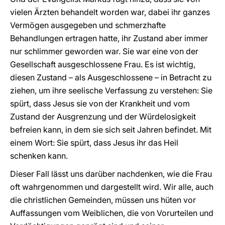
vielen Ärzten behandelt worden war, dabei ihr ganzes
Vermögen ausgegeben und schmerzhafte
Behandlungen ertragen hatte, ihr Zustand aber immer
nur schlimmer geworden war. Sie war eine von der
Gesellschaft ausgeschlossene Frau. Es ist wichtig,
diesen Zustand – als Ausgeschlossene – in Betracht zu
ziehen, um ihre seelische Verfassung zu verstehen: Sie
spürt, dass Jesus sie von der Krankheit und vom
Zustand der Ausgrenzung und der Würdelosigkeit
befreien kann, in dem sie sich seit Jahren befindet. Mit
einem Wort: Sie spürt, dass Jesus ihr das Heil
schenken kann.
Dieser Fall lässt uns darüber nachdenken, wie die Frau
oft wahrgenommen und dargestellt wird. Wir alle, auch
die christlichen Gemeinden, müssen uns hüten vor
Auffassungen vom Weiblichen, die von Vorurteilen und