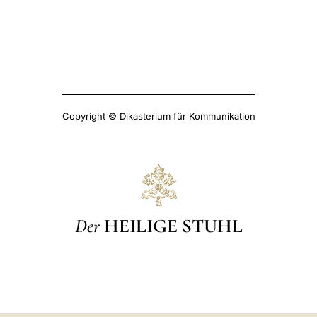
Copyright © Dikasterium für Kommunikation
Der
HEILIGE STUHL