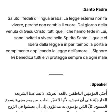
Santo Padre:
Saluto i fedeli di lingua araba. La legge esterna non fa
vivere, perché non cambia il cuore. Dal giorno della
venuta di Gesù Cristo, tutti quelli che hanno fede in Lui,
sono invitati a vivere nello Spirito Santo, il quale ci
libera dalla legge e in pari tempo la porta a
compimento applicando la legge dell’amore. Il Signore
vi benedica tutti e vi protegga ‎sempre da ogni male‎‎‎‏!
*******
Speaker:
أُحيّي المؤمنِين الناطقين باللغة العربيّة. لا تساعدنا الشريعة
الخارجيّة على أن نعيش، لأنّها لا تغيّر القلب. من يوم مجيء يسوع
المسيح، كلّ الذين يؤمنون به مدعوّون إلى أن يعيشوا في الرّوح