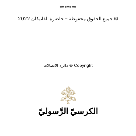
*******
© جميع الحقوق محفوظة – حاضرة الفاتيكان 2022
Copyright © دائرة الاتصالات
الكرسيّ الرَّسوليّ