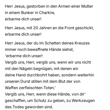
Herr Jesus, gestorben in den Armen einer Mutter
in einem Bunker in Charkiw,
erbarme dich unser!
Herr Jesus, mit 20 Jahren an die Front geschickt,
erbarme dich unser!
Herr Jesus, der du im Schatten deines Kreuzes
immer noch bewaffnete Hände siehst,
'erbarme dich unser!
Vergib uns, Herr, vergib uns, wenn wir uns nicht
mit den Nägeln begnügen, mit denen wir
deine Hand durchbohrt haben, sondern weiterhin
unseren Durst stillen mit dem Blut der von
Waffen zerfleischten Toten.'
Vergib uns, Herr, wenn diese Hände, von dir'
geschaffen, um Schutz zu geben, zu Werkzeugen
des Todes geworden sind.