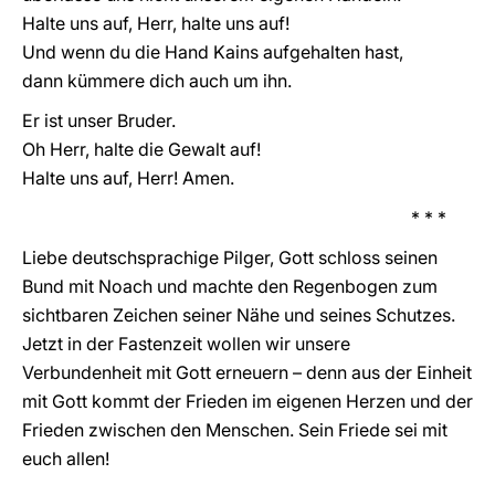
Halte uns auf, Herr, halte uns auf!
Und wenn du die Hand Kains aufgehalten hast,
dann kümmere dich auch um ihn.
Er ist unser Bruder.
Oh Herr, halte die Gewalt auf!
Halte uns auf, Herr! Amen.
* * *
Liebe deutschsprachige Pilger, Gott schloss seinen
Bund mit Noach und machte den Regenbogen zum
sichtbaren Zeichen seiner Nähe und seines Schutzes.
Jetzt in der Fastenzeit wollen wir unsere
Verbundenheit mit Gott erneuern – denn aus der Einheit
mit Gott kommt der Frieden im eigenen Herzen und der
Frieden zwischen den Menschen. Sein Friede sei mit
euch allen!