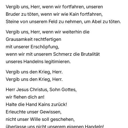
Vergib uns, Herr, wenn wir fortfahren, unseren
Bruder zu töten, wenn wir wie Kain fortfahren,
Steine von unserem Feld zu nehmen, um Abel zu töten.
Vergib uns, Herr, wenn wir weiterhin die
Grausamkeit rechtfertigen
mit unserer Erschöpfung,
wenn wir mit unserem Schmerz die Brutalität
unseres Handelns legitimieren.
Vergib uns den Krieg, Herr.
Vergib uns den Krieg, Herr.
Herr Jesus Christus, Sohn Gottes,
wir flehen dich an!
Halte die Hand Kains zurück!
Erleuchte unser Gewissen,
nicht unser Wille soll geschehen,
überlasse uns nicht unserem eigenen Handeln!