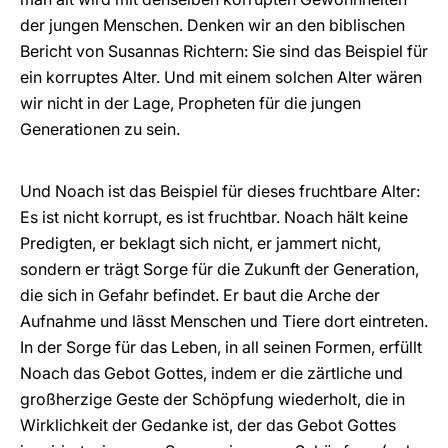
der jungen Menschen. Denken wir an den biblischen
Bericht von Susannas Richtern: Sie sind das Beispiel für
ein korruptes Alter. Und mit einem solchen Alter wären
wir nicht in der Lage, Propheten für die jungen
Generationen zu sein.
Und Noach ist das Beispiel für dieses fruchtbare Alter:
Es ist nicht korrupt, es ist fruchtbar. Noach hält keine
Predigten, er beklagt sich nicht, er jammert nicht,
sondern er trägt Sorge für die Zukunft der Generation,
die sich in Gefahr befindet. Er baut die Arche der
Aufnahme und lässt Menschen und Tiere dort eintreten.
In der Sorge für das Leben, in all seinen Formen, erfüllt
Noach das Gebot Gottes, indem er die zärtliche und
großherzige Geste der Schöpfung wiederholt, die in
Wirklichkeit der Gedanke ist, der das Gebot Gottes