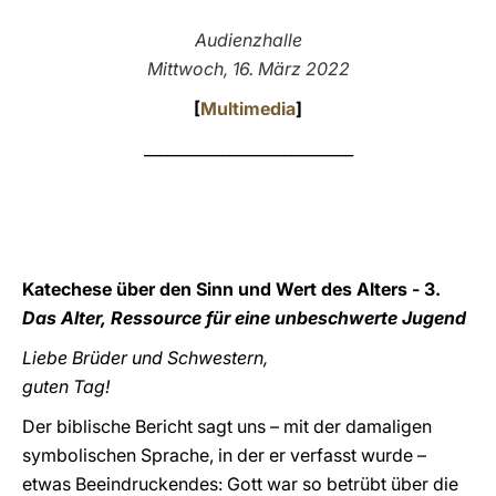
LATINE
Audienzhalle
Mittwoch, 16. März 2022
[
Multimedia
]
___________________________
Katechese über den Sinn und Wert des Alters - 3.
Das Alter, Ressource für eine unbeschwerte Jugend
Liebe Brüder und Schwestern,
guten Tag!
Der biblische Bericht sagt uns – mit der damaligen
symbolischen Sprache, in der er verfasst wurde –
etwas Beeindruckendes: Gott war so betrübt über die