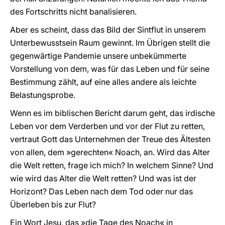
des Fortschritts nicht banalisieren.
Aber es scheint, dass das Bild der Sintflut in unserem
Unterbewusstsein Raum gewinnt. Im Übrigen stellt die
gegenwärtige Pandemie unsere unbekümmerte
Vorstellung von dem, was für das Leben und für seine
Bestimmung zählt, auf eine alles andere als leichte
Belastungsprobe.
Wenn es im biblischen Bericht darum geht, das irdische
Leben vor dem Verderben und vor der Flut zu retten,
vertraut Gott das Unternehmen der Treue des Ältesten
von allen, dem »gerechten« Noach, an. Wird das Alter
die Welt retten, frage ich mich? In welchem Sinne? Und
wie wird das Alter die Welt retten? Und was ist der
Horizont? Das Leben nach dem Tod oder nur das
Überleben bis zur Flut?
Ein Wort Jesu, das »die Tage des Noach« in