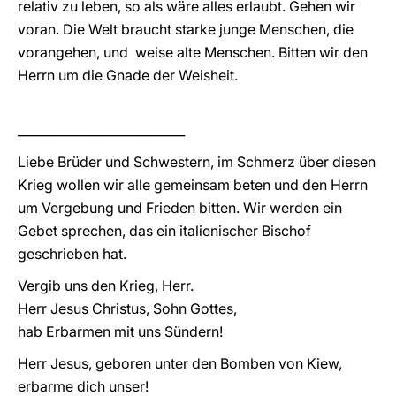
relativ zu leben, so als wäre alles erlaubt. Gehen wir
voran. Die Welt braucht starke junge Menschen, die
vorangehen, und weise alte Menschen. Bitten wir den
Herrn um die Gnade der Weisheit.
___________________________
Liebe Brüder und Schwestern, im Schmerz über diesen
Krieg wollen wir alle gemeinsam beten und den Herrn
um Vergebung und Frieden bitten. Wir werden ein
Gebet sprechen, das ein italienischer Bischof
geschrieben hat.
Vergib uns den Krieg, Herr.
Herr Jesus Christus, Sohn Gottes,
hab Erbarmen mit uns Sündern!
Herr Jesus, geboren unter den Bomben von Kiew,
erbarme dich unser!