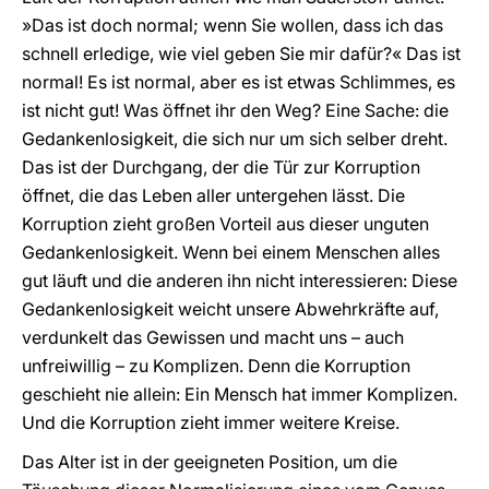
»Das ist doch normal; wenn Sie wollen, dass ich das
schnell erledige, wie viel geben Sie mir dafür?« Das ist
normal! Es ist normal, aber es ist etwas Schlimmes, es
ist nicht gut! Was öffnet ihr den Weg? Eine Sache: die
Gedankenlosigkeit, die sich nur um sich selber dreht.
Das ist der Durchgang, der die Tür zur Korruption
öffnet, die das Leben aller untergehen lässt. Die
Korruption zieht großen Vorteil aus dieser unguten
Gedankenlosigkeit. Wenn bei einem Menschen alles
gut läuft und die anderen ihn nicht interessieren: Diese
Gedankenlosigkeit weicht unsere Abwehrkräfte auf,
verdunkelt das Gewissen und macht uns – auch
unfreiwillig – zu Komplizen. Denn die Korruption
geschieht nie allein: Ein Mensch hat immer Komplizen.
Und die Korruption zieht immer weitere Kreise.
Das Alter ist in der geeigneten Position, um die