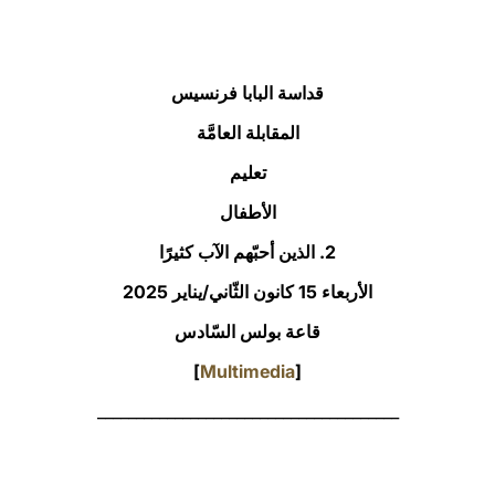
LATINE
قداسة البابا فرنسيس
المقابلة العامَّة
تعليم
الأطفال
2. الذين أحبّهم الآب كثيرًا
الأربعاء 15 كانون الثّاني/يناير 2025‏
قاعة بولس السّادس
]
Multimedia
[
_______________________________________