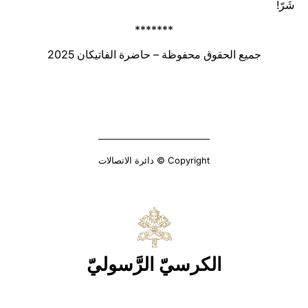
شَرّ!
*******
جميع الحقوق محفوظة – حاضرة الفاتيكان 2025
Copyright © دائرة الاتصالات
الكرسيّ الرَّسوليّ