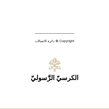
Copyright © دائرة الاتصالات
الكرسيّ الرَّسوليّ