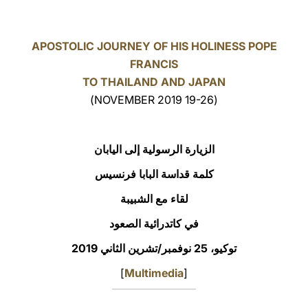
LATINE
APOSTOLIC JOURNEY OF HIS HOLINESS POPE
FRANCIS
TO THAILAND AND JAPAN
(19-26 NOVEMBER 2019)
الزيارة الرسولية إلى اليابان
كلمة قداسة البابا فرنسيس
لقاء مع الشبيبة
في كاتدرائية الصعود
توكيو، 25 نوفمبر/تشرين الثاني 2019
]
Multimedia
[