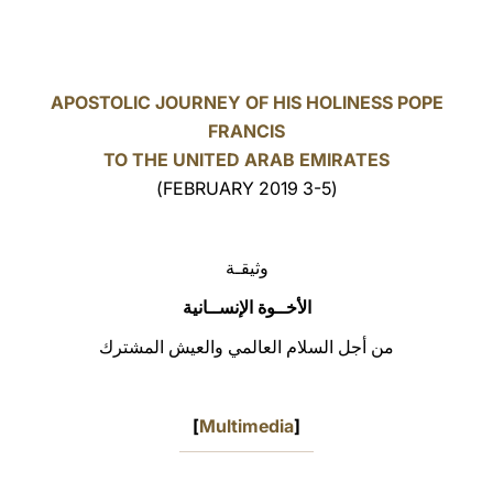
LATINE
APOSTOLIC JOURNEY OF HIS HOLINESS POPE
FRANCIS
TO THE UNITED ARAB EMIRATES
(3-5 FEBRUARY 2019)
وثيقـة
الأخــوة الإنســانية
من أجل السلام العالمي والعيش المشترك
]
Multimedia
[