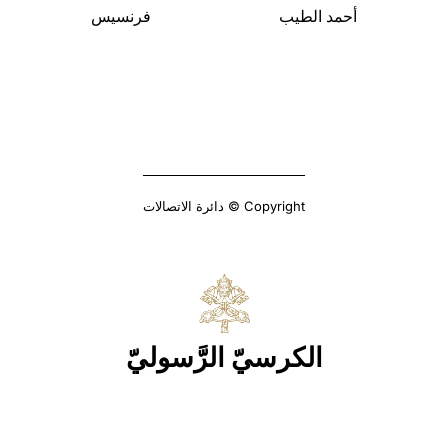
أحمد الطيب فرنسيس
Copyright © دائرة الاتصالات
الكرسيّ الرَّسوليّ