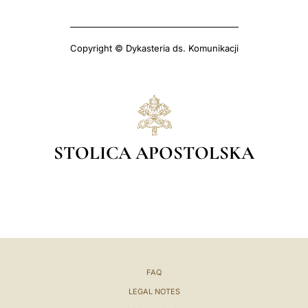
Copyright © Dykasteria ds. Komunikacji
STOLICA APOSTOLSKA
FAQ
LEGAL NOTES