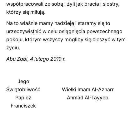
współpracowali ze sobą i żyli jak bracia i siostry,
którzy się miłują.
Na to właśnie mamy nadzieję i staramy się to
urzeczywistnić w celu osiągnięcia powszechnego
pokoju, którym wszyscy mogliby się cieszyć w tym
życiu.
Abu Zabi, 4 lutego 2019 r.
Jego
Świątobliwość
Wielki Imam Al-Azharr
Papież
Ahmad Al-Tayyeb
Franciszek