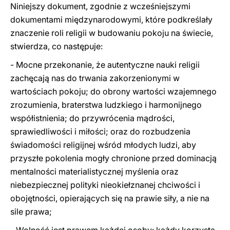
Niniejszy dokument, zgodnie z wcześniejszymi
dokumentami międzynarodowymi, które podkreślały
znaczenie roli religii w budowaniu pokoju na świecie,
stwierdza, co następuje:
- Mocne przekonanie, że autentyczne nauki religii
zachęcają nas do trwania zakorzenionymi w
wartościach pokoju; do obrony wartości wzajemnego
zrozumienia, braterstwa ludzkiego i harmonijnego
współistnienia; do przywrócenia mądrości,
sprawiedliwości i miłości; oraz do rozbudzenia
świadomości religijnej wśród młodych ludzi, aby
przyszłe pokolenia mogły chronione przed dominacją
mentalności materialistycznej myślenia oraz
niebezpiecznej polityki nieokiełznanej chciwości i
obojętności, opierających się na prawie siły, a nie na
sile prawa;