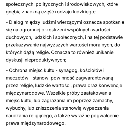
społecznych, politycznych i środowiskowych, które
gnębią znaczną część rodzaju ludzkiego;
- Dialog między ludźmi wierzącymi oznacza spotkanie
się na ogromnej przestrzeni wspólnych wartości
duchowych, ludzkich i społecznych, i na tej podstawie
przekazywanie najwyższych wartości moralnych, do
których dążą religie. Oznacza to również unikanie
dyskusji nieproduktywnych;
- Ochrona miejsc kultu - synagog, kościołów i
meczetów - stanowi powinność zagwarantowaną
przez religie, ludzkie wartości, prawa oraz konwencje
międzynarodowe. Wszelkie próby zaatakowania
miejsc kultu, lub zagrażania im poprzez zamachy,
wybuchy, lub zniszczenia stanowią wypaczenia
nauczania religijnego, a także wyraźne pogwałcenie
prawa międzynarodowego.