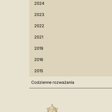
2024
2023
2022
2021
2019
2016
2015
Codzienne rozważania