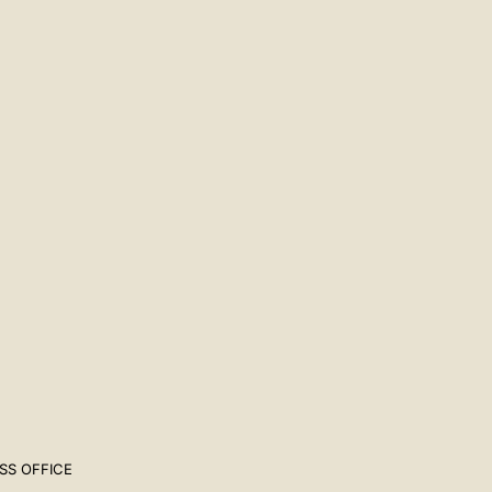
SS OFFICE