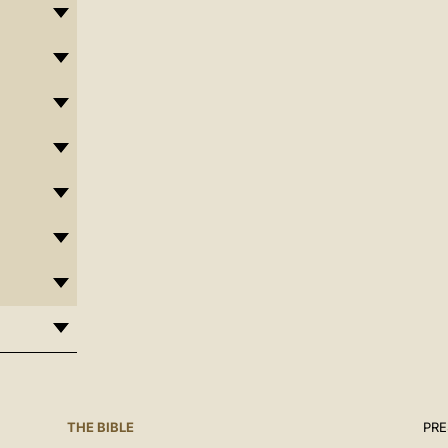
THE BIBLE
PRE