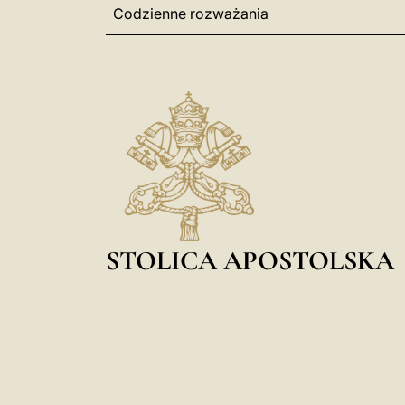
Codzienne rozważania
STOLICA APOSTOLSKA