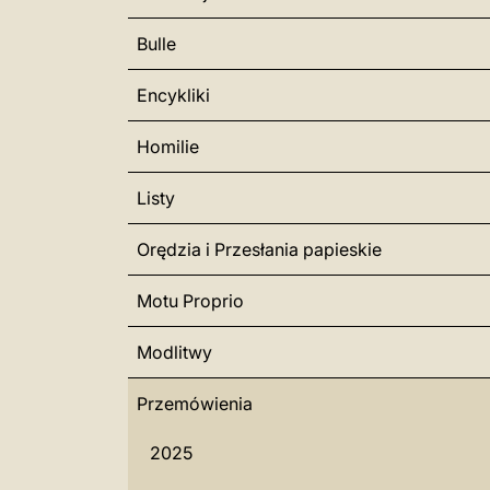
Bulle
Encykliki
Homilie
Listy
Orędzia i Przesłania papieskie
Motu Proprio
Modlitwy
Przemówienia
2025