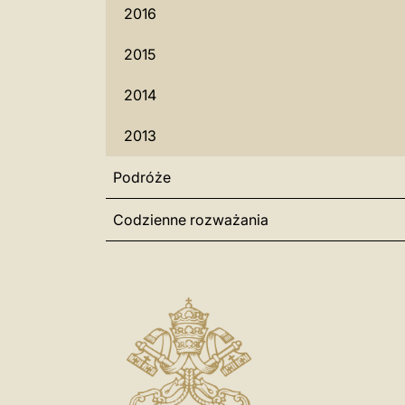
2016
2015
2014
2013
Podróże
Codzienne rozważania