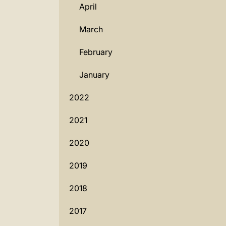
April
March
February
January
2022
2021
2020
2019
2018
2017