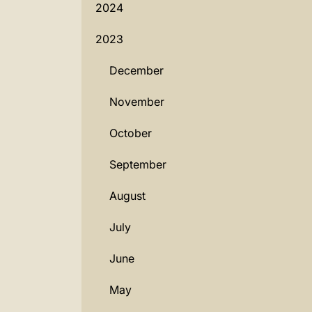
2024
2023
December
November
October
September
August
July
June
May