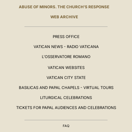
ABUSE OF MINORS. THE CHURCH'S RESPONSE
WEB ARCHIVE
PRESS OFFICE
VATICAN NEWS - RADIO VATICANA
L'OSSERVATORE ROMANO
VATICAN WEBSITES
VATICAN CITY STATE
BASILICAS AND PAPAL CHAPELS - VIRTUAL TOURS
LITURGICAL CELEBRATIONS
TICKETS FOR PAPAL AUDIENCES AND CELEBRATIONS
FAQ