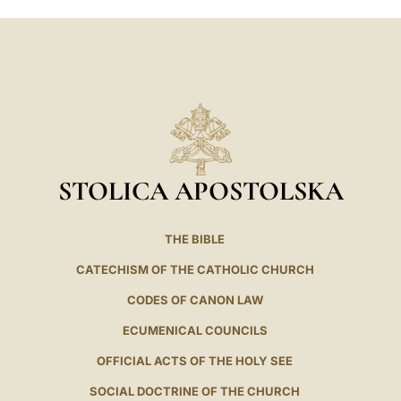
STOLICA APOSTOLSKA
THE BIBLE
CATECHISM OF THE CATHOLIC CHURCH
CODES OF CANON LAW
ECUMENICAL COUNCILS
OFFICIAL ACTS OF THE HOLY SEE
SOCIAL DOCTRINE OF THE CHURCH