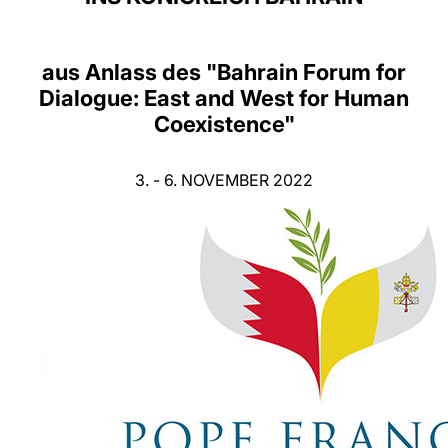
LATINE
aus Anlass des "Bahrain Forum for
Dialogue: East and West for Human
Coexistence"
3. - 6. NOVEMBER 2022