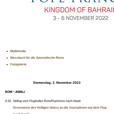
Multimedia
Messbuch für die Apostolische Reise
Fotogalerie
Donnerstag, 3. November 2022
ROM – AWALI
9:30
Abflug vom Flughafen Rom/Fiumicino nach Awali
Grussworte des Heiligen Vaters an die Journalisten auf dem Flug