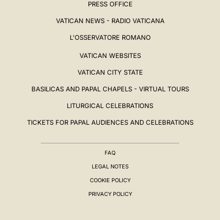
PRESS OFFICE
VATICAN NEWS - RADIO VATICANA
L'OSSERVATORE ROMANO
VATICAN WEBSITES
VATICAN CITY STATE
BASILICAS AND PAPAL CHAPELS - VIRTUAL TOURS
LITURGICAL CELEBRATIONS
TICKETS FOR PAPAL AUDIENCES AND CELEBRATIONS
FAQ
LEGAL NOTES
COOKIE POLICY
PRIVACY POLICY
BIOGRAFIA
▸