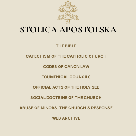
STOLICA APOSTOLSKA
THE BIBLE
CATECHISM OF THE CATHOLIC CHURCH
CODES OF CANON LAW
ECUMENICAL COUNCILS
OFFICIAL ACTS OF THE HOLY SEE
SOCIAL DOCTRINE OF THE CHURCH
ABUSE OF MINORS. THE CHURCH'S RESPONSE
WEB ARCHIVE