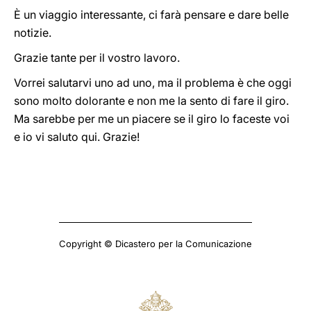
È un viaggio interessante, ci farà pensare e dare belle
notizie.
Grazie tante per il vostro lavoro.
Vorrei salutarvi uno ad uno, ma il problema è che oggi
sono molto dolorante e non me la sento di fare il giro.
Ma sarebbe per me un piacere se il giro lo faceste voi
e io vi saluto qui. Grazie!
Copyright © Dicastero per la Comunicazione