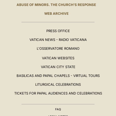
ABUSE OF MINORS. THE CHURCH'S RESPONSE
WEB ARCHIVE
PRESS OFFICE
VATICAN NEWS - RADIO VATICANA
L'OSSERVATORE ROMANO
VATICAN WEBSITES
VATICAN CITY STATE
BASILICAS AND PAPAL CHAPELS - VIRTUAL TOURS
LITURGICAL CELEBRATIONS
TICKETS FOR PAPAL AUDIENCES AND CELEBRATIONS
FAQ