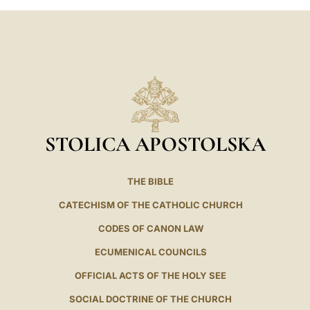
STOLICA APOSTOLSKA
THE BIBLE
CATECHISM OF THE CATHOLIC CHURCH
CODES OF CANON LAW
ECUMENICAL COUNCILS
OFFICIAL ACTS OF THE HOLY SEE
SOCIAL DOCTRINE OF THE CHURCH