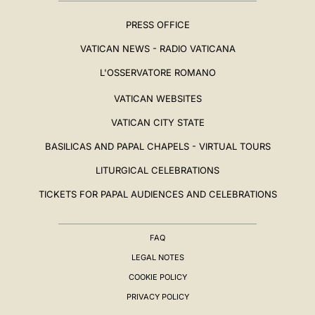
PRESS OFFICE
VATICAN NEWS - RADIO VATICANA
L'OSSERVATORE ROMANO
VATICAN WEBSITES
VATICAN CITY STATE
BASILICAS AND PAPAL CHAPELS - VIRTUAL TOURS
LITURGICAL CELEBRATIONS
TICKETS FOR PAPAL AUDIENCES AND CELEBRATIONS
FAQ
LEGAL NOTES
COOKIE POLICY
PRIVACY POLICY
BIOGRAFIA
▸