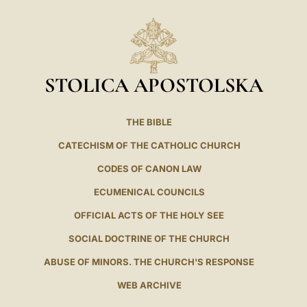
STOLICA APOSTOLSKA
THE BIBLE
CATECHISM OF THE CATHOLIC CHURCH
CODES OF CANON LAW
ECUMENICAL COUNCILS
OFFICIAL ACTS OF THE HOLY SEE
SOCIAL DOCTRINE OF THE CHURCH
ABUSE OF MINORS. THE CHURCH'S RESPONSE
WEB ARCHIVE