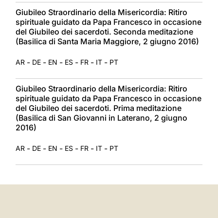
Giubileo Straordinario della Misericordia: Ritiro
spirituale guidato da Papa Francesco in occasione
del Giubileo dei sacerdoti. Seconda meditazione
(Basilica di Santa Maria Maggiore, 2 giugno 2016)
-
-
-
-
-
-
AR
DE
EN
ES
FR
IT
PT
Giubileo Straordinario della Misericordia: Ritiro
spirituale guidato da Papa Francesco in occasione
del Giubileo dei sacerdoti. Prima meditazione
(Basilica di San Giovanni in Laterano, 2 giugno
2016)
-
-
-
-
-
-
AR
DE
EN
ES
FR
IT
PT