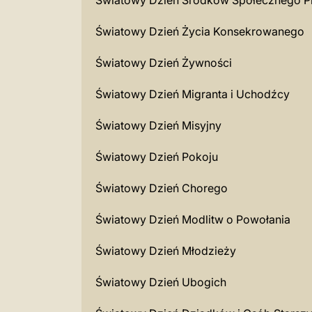
Światowy Dzień Środków Społecznego P
Światowy Dzień Życia Konsekrowanego
Światowy Dzień Żywności
Światowy Dzień Migranta i Uchodźcy
Światowy Dzień Misyjny
Światowy Dzień Pokoju
Światowy Dzień Chorego
Światowy Dzień Modlitw o Powołania
Światowy Dzień Młodzieży
Światowy Dzień Ubogich