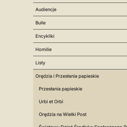
Audiencje
Bulle
Encykliki
Homilie
Listy
Orędzia i Przesłania papieskie
Przesłania papieskie
Urbi et Orbi
Orędzia na Wielki Post