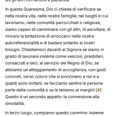
In questa Quaresima, Dio ci chiede di verificare se
nella nostra vita, nelle nostre famiglie, nei luoghi in cui
lavoriamo, nelle comunità parrocchiali o religiose,
siamo capaci di camminare con gli altri, di ascoltare, di
vincere la tentazione di arroccarci nella nostra
autoreferenzialità e di badare soltanto ai nostri
bisogni. Chiediamoci davanti al Signore se siamo in
grado di lavorare insieme come vescovi, presbiteri,
consacrati e laici, al servizio del Regno di Dio; se
abbiamo un atteggiamento di accoglienza, con gesti
concreti, verso coloro che si avvicinano a noi e a
quanti sono lontani; se facciamo sentire le persone
parte della comunità o se le teniamo ai margini
[4]
.
Questo è un secondo appello: la conversione alla
sinodalità.
In terzo luogo, compiamo questo cammino insieme