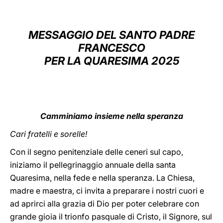
LATINE
MESSAGGIO DEL SANTO PADRE
FRANCESCO
PER LA QUARESIMA 2025
Camminiamo insieme nella speranza
Cari fratelli e sorelle!
Con il segno penitenziale delle ceneri sul capo,
iniziamo il pellegrinaggio annuale della santa
Quaresima, nella fede e nella speranza. La Chiesa,
madre e maestra, ci invita a preparare i nostri cuori e
ad aprirci alla grazia di Dio per poter celebrare con
grande gioia il trionfo pasquale di Cristo, il Signore, sul