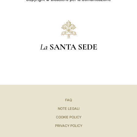
La
SANTA SEDE
FAQ
NOTE LEGALI
COOKIE POLICY
PRIVACY POLICY