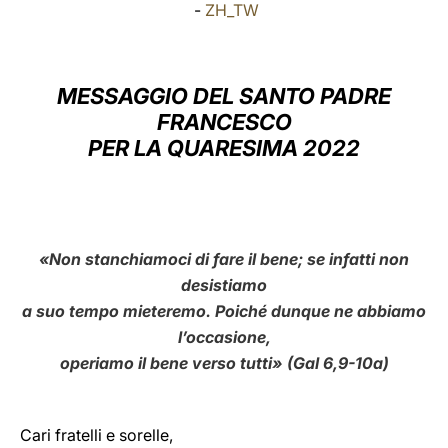
-
ZH_TW
LATINE
MESSAGGIO DEL SANTO PADRE
FRANCESCO
PER LA QUARESIMA 2022
«Non stanchiamoci di fare il bene; se infatti non
desistiamo
a suo tempo mieteremo. Poiché dunque ne abbiamo
l’occasione,
operiamo il bene verso tutti» (Gal 6,9-10a)
Cari fratelli e sorelle,