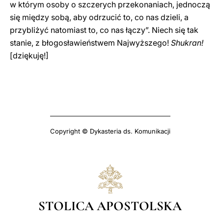
w którym osoby o szczerych przekonaniach, jednoczą
się między sobą, aby odrzucić to, co nas dzieli, a
przybliżyć natomiast to, co nas łączy”. Niech się tak
stanie, z błogosławieństwem Najwyższego!
Shukran!
[dziękuję!]
Copyright © Dykasteria ds. Komunikacji
STOLICA APOSTOLSKA