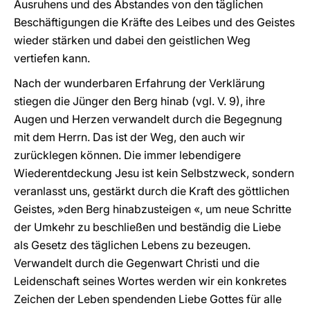
Ausruhens und des Abstandes von den täglichen
Beschäftigungen die Kräfte des Leibes und des Geistes
wieder stärken und dabei den geistlichen Weg
vertiefen kann.
Nach der wunderbaren Erfahrung der Verklärung
stiegen die Jünger den Berg hinab (vgl. V. 9), ihre
Augen und Herzen verwandelt durch die Begegnung
mit dem Herrn. Das ist der Weg, den auch wir
zurücklegen können. Die immer lebendigere
Wiederentdeckung Jesu ist kein Selbstzweck, sondern
veranlasst uns, gestärkt durch die Kraft des göttlichen
Geistes, »den Berg hinabzusteigen «, um neue Schritte
der Umkehr zu beschließen und beständig die Liebe
als Gesetz des täglichen Lebens zu bezeugen.
Verwandelt durch die Gegenwart Christi und die
Leidenschaft seines Wortes werden wir ein konkretes
Zeichen der Leben spendenden Liebe Gottes für alle