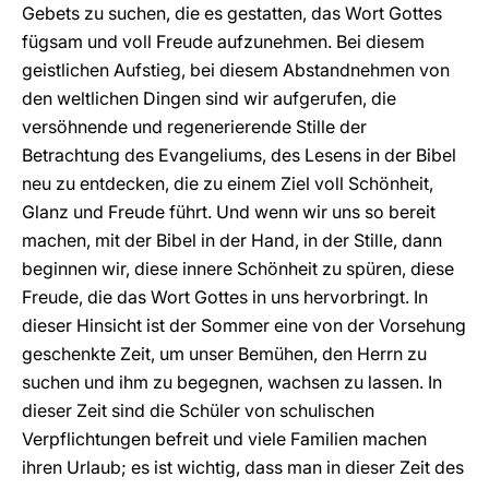
Gebets zu suchen, die es gestatten, das Wort Gottes
fügsam und voll Freude aufzunehmen. Bei diesem
geistlichen Aufstieg, bei diesem Abstandnehmen von
den weltlichen Dingen sind wir aufgerufen, die
versöhnende und regenerierende Stille der
Betrachtung des Evangeliums, des Lesens in der Bibel
neu zu entdecken, die zu einem Ziel voll Schönheit,
Glanz und Freude führt. Und wenn wir uns so bereit
machen, mit der Bibel in der Hand, in der Stille, dann
beginnen wir, diese innere Schönheit zu spüren, diese
Freude, die das Wort Gottes in uns hervorbringt. In
dieser Hinsicht ist der Sommer eine von der Vorsehung
geschenkte Zeit, um unser Bemühen, den Herrn zu
suchen und ihm zu begegnen, wachsen zu lassen. In
dieser Zeit sind die Schüler von schulischen
Verpflichtungen befreit und viele Familien machen
ihren Urlaub; es ist wichtig, dass man in dieser Zeit des