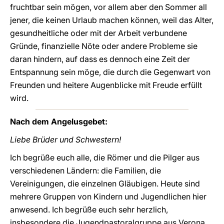
fruchtbar sein mögen, vor allem aber den Sommer all
jener, die keinen Urlaub machen können, weil das Alter,
gesundheitliche oder mit der Arbeit verbundene
Gründe, finanzielle Nöte oder andere Probleme sie
daran hindern, auf dass es dennoch eine Zeit der
Entspannung sein möge, die durch die Gegenwart von
Freunden und heitere Augenblicke mit Freude erfüllt
wird.
Nach dem Angelusgebet:
Liebe Brüder und Schwestern!
Ich begrüße euch alle, die Römer und die Pilger aus
verschiedenen Ländern: die Familien, die
Vereinigungen, die einzelnen Gläubigen. Heute sind
mehrere Gruppen von Kindern und Jugendlichen hier
anwesend. Ich begrüße euch sehr herzlich,
insbesondere die Jugendpastoralgruppe aus Verona,