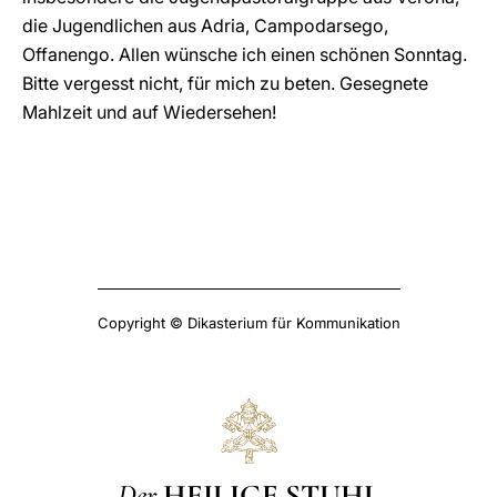
die Jugendlichen aus Adria, Campodarsego,
Offanengo. Allen wünsche ich einen schönen Sonntag.
Bitte vergesst nicht, für mich zu beten. Gesegnete
Mahlzeit und auf Wiedersehen!
Copyright © Dikasterium für Kommunikation
Der
HEILIGE STUHL